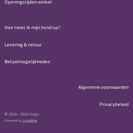
Openingstijden winkel
Hoe meet ik mijn hond op?
Levering & retour
Betaalmogelijkheden
Algemene voorwaarden
Privacybeleid
© 2020 - 2026 Vegio
Powered by
JouwWeb