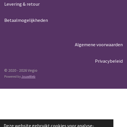
Levering & retour
Betaalmogelijkheden
Algemene voorwaarden
Privacybeleid
© 2020 - 2026 Vegio
Powered by
JouwWeb
Deze website gebruikt cookies voor analyse-