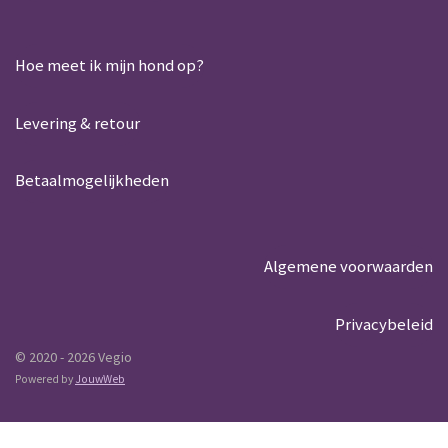
Hoe meet ik mijn hond op?
Levering & retour
Betaalmogelijkheden
Algemene voorwaarden
Privacybeleid
© 2020 - 2026 Vegio
Powered by
JouwWeb