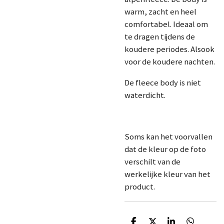
warm, zacht en heel
comfortabel. Ideaal om
te dragen tijdens de
koudere periodes. Alsook
voor de koudere nachten.
De fleece body is niet
waterdicht.
Soms kan het voorvallen
dat de kleur op de foto
verschilt van de
werkelijke kleur van het
product.