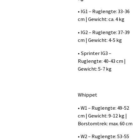
• IG1 – Ruglengte: 33-36
cm | Gewicht: ca. 4 kg
• IG2 – Ruglengte: 37-39
cm | Gewicht: 4-5 kg
• Sprinter IG3 –
Ruglengte: 40-43 cm |
Gewicht: 5-7 kg
Whippet
• W1 – Ruglengte: 49-52
cm | Gewicht: 9-12 kg |
Borstomtrek: max. 60 cm
• W2 – Ruglengte: 53-55