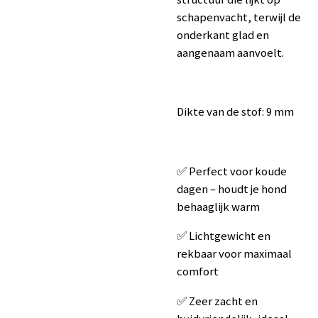
schapenvacht, terwijl de
onderkant glad en
aangenaam aanvoelt.
Dikte van de stof: 9 mm
✅ Perfect voor koude
dagen – houdt je hond
behaaglijk warm
✅ Lichtgewicht en
rekbaar voor maximaal
comfort
✅ Zeer zacht en