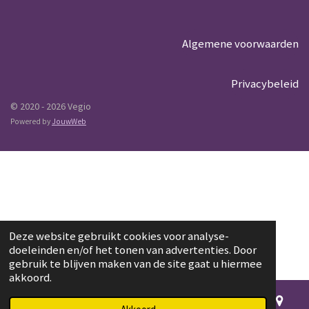
Algemene voorwaarden
Privacybeleid
© 2020 - 2026 Vegio
Powered by
JouwWeb
Deze website gebruikt cookies voor analyse-
doeleinden en/of het tonen van advertenties. Door
gebruik te blijven maken van de site gaat u hiermee
akkoord.