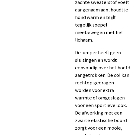
zachte sweaterstof voelt
aangenaam aan, houdt je
hond warm en blijft
tegelijk soepel
meebewegen met het
lichaam.
De jumper heeft geen
sluitingen en wordt
eenvoudig over het hoofd
aangetrokken. De col kan
rechtop gedragen
worden voor extra
warmte of omgeslagen
voor een sportieve look.
De afwerking met een
zwarte elastische boord
zorgt voor een mooie,