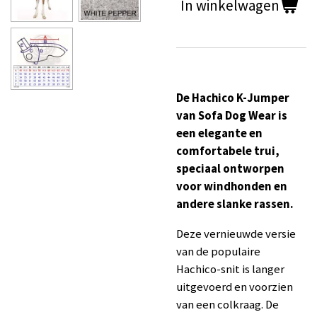
In winkelwagen
De Hachico K-Jumper
van Sofa Dog Wear is
een elegante en
comfortabele trui,
speciaal ontworpen
voor windhonden en
andere slanke rassen.
Deze vernieuwde versie
van de populaire
Hachico-snit is langer
uitgevoerd en voorzien
van een colkraag. De