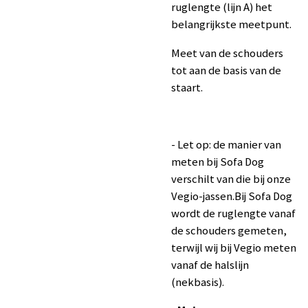
ruglengte (lijn A) het
belangrijkste meetpunt.
Meet van de schouders
tot aan de basis van de
staart.
- Let op: de manier van
meten bij Sofa Dog
verschilt van die bij onze
Vegio-jassen.Bij Sofa Dog
wordt de ruglengte vanaf
de schouders gemeten,
terwijl wij bij Vegio meten
vanaf de halslijn
(nekbasis).