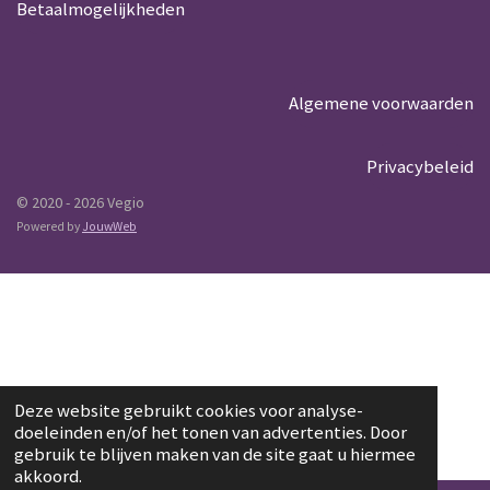
Betaalmogelijkheden
Algemene voorwaarden
Privacybeleid
© 2020 - 2026 Vegio
Powered by
JouwWeb
Deze website gebruikt cookies voor analyse-
doeleinden en/of het tonen van advertenties. Door
gebruik te blijven maken van de site gaat u hiermee
akkoord.