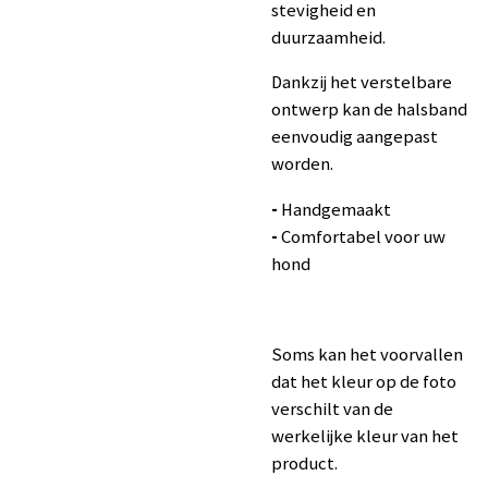
stevigheid en
duurzaamheid.
Dankzij het verstelbare
ontwerp kan de halsband
eenvoudig aangepast
worden.
-
Handgemaakt
-
Comfortabel voor uw
hond
Soms kan het voorvallen
dat het kleur op de foto
verschilt van de
werkelijke kleur van het
product.