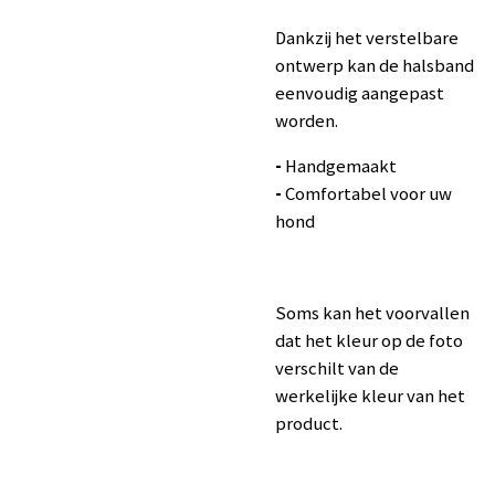
Dankzij het verstelbare
ontwerp kan de halsband
eenvoudig aangepast
worden.
-
Handgemaakt
-
Comfortabel voor uw
hond
Soms kan het voorvallen
dat het kleur op de foto
verschilt van de
werkelijke kleur van het
product.