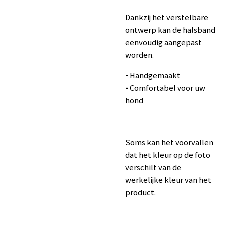
Dankzij het verstelbare
ontwerp kan de halsband
eenvoudig aangepast
worden.
-
Handgemaakt
-
Comfortabel voor uw
hond
Soms kan het voorvallen
dat het kleur op de foto
verschilt van de
werkelijke kleur van het
product.